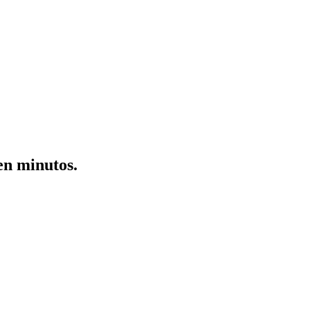
en minutos.